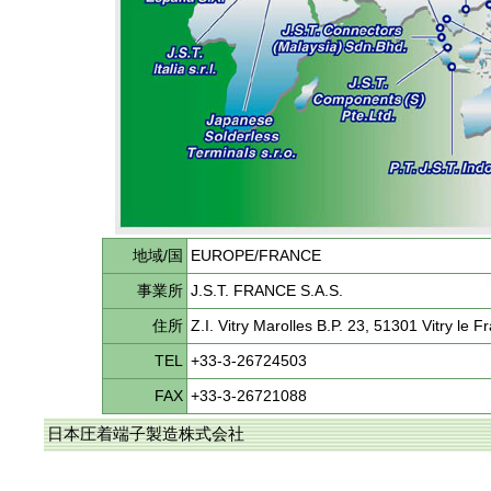
地域/国
EUROPE/FRANCE
事業所
J.S.T. FRANCE S.A.S.
住所
Z.I. Vitry Marolles B.P. 23, 51301 Vitry le
TEL
+33-3-26724503
FAX
+33-3-26721088
日本圧着端子製造株式会社