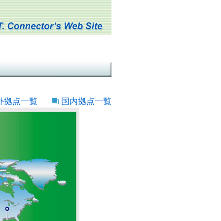
外拠点一覧
国内拠点一覧