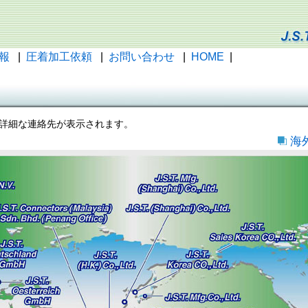
報
|
圧着加工依頼
|
お問い合わせ
|
HOME
|
詳細な連絡先が表示されます。
海