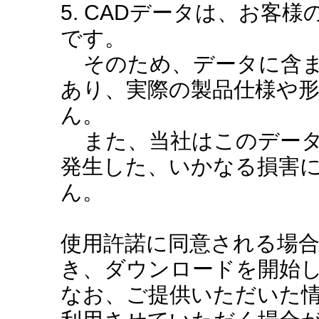
5. CADデータは、お客
です。
そのため、データに含ま
あり、実際の製品仕様や
ん。
また、当社はこのデータ
発生した、いかなる損害
ん。
使用許諾に同意される場
き、ダウンロードを開始
なお、ご提供いただいた情