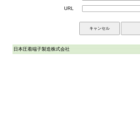
URL
日本圧着端子製造株式会社