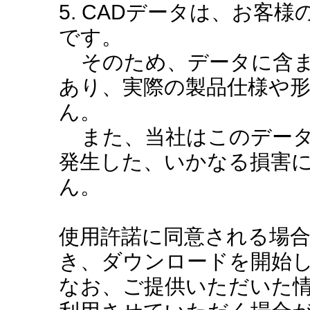
5. CADデータは、お客
です。
そのため、データに含ま
あり、実際の製品仕様や
ん。
また、当社はこのデータ
発生した、いかなる損害
ん。
使用許諾に同意される場
き、ダウンロードを開始
なお、ご提供いただいた情