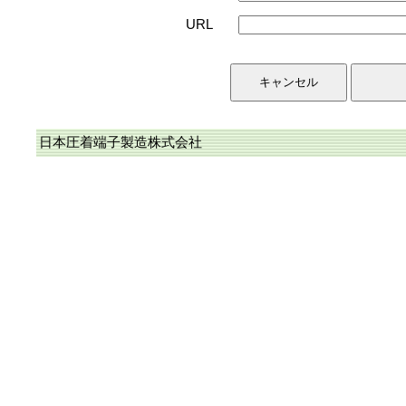
URL
日本圧着端子製造株式会社