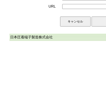
URL
日本圧着端子製造株式会社