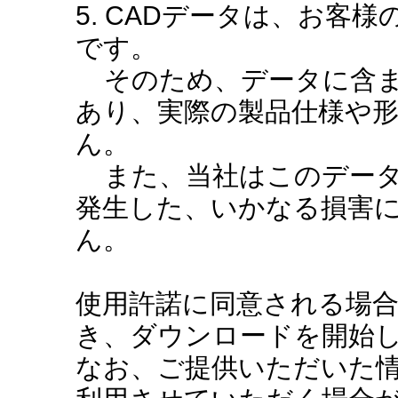
5. CADデータは、お客
です。
そのため、データに含ま
あり、実際の製品仕様や
ん。
また、当社はこのデータ
発生した、いかなる損害
ん。
使用許諾に同意される場
き、ダウンロードを開始
なお、ご提供いただいた情