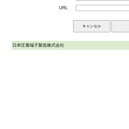
URL
日本圧着端子製造株式会社