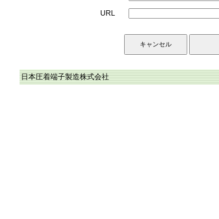
URL
日本圧着端子製造株式会社