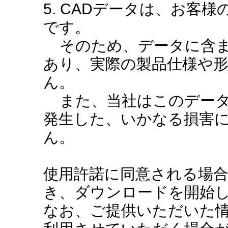
5. CADデータは、お客
です。
そのため、データに含ま
あり、実際の製品仕様や
ん。
また、当社はこのデータ
発生した、いかなる損害
ん。
使用許諾に同意される場
き、ダウンロードを開始
なお、ご提供いただいた情