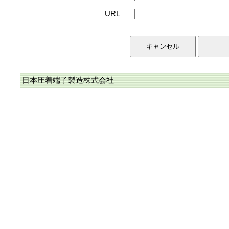
URL
日本圧着端子製造株式会社