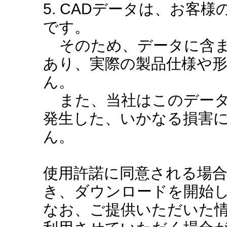
5. CADデータは、お客
です。
そのため、データに含ま
あり、実際の製品仕様や
ん。
また、当社はこのデータ
発生した、いかなる損害
ん。
使用許諾に同意される場
き、ダウンロードを開始
なお、ご提供いただいた情