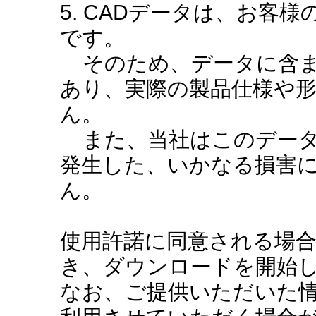
5. CADデータは、お客
です。
そのため、データに含ま
あり、実際の製品仕様や
ん。
また、当社はこのデータ
発生した、いかなる損害
ん。
使用許諾に同意される場
き、ダウンロードを開始
なお、ご提供いただいた情