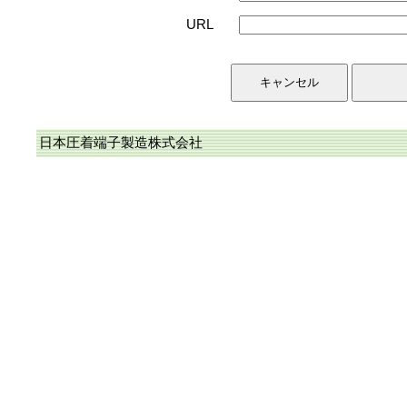
URL
日本圧着端子製造株式会社