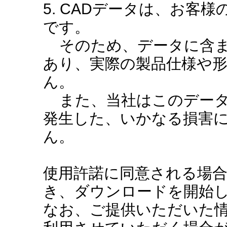
5. CADデータは、お客
です。
そのため、データに含ま
あり、実際の製品仕様や
ん。
また、当社はこのデータ
発生した、いかなる損害
ん。
使用許諾に同意される場
き、ダウンロードを開始
なお、ご提供いただいた情