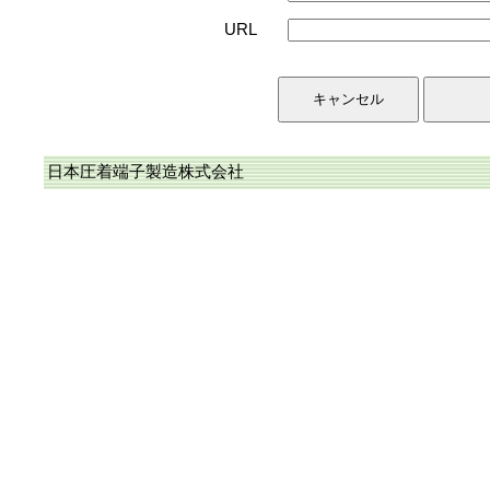
URL
日本圧着端子製造株式会社