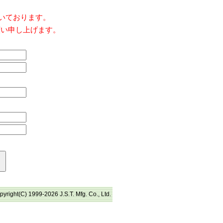
だいております。
願い申し上げます。
pyright(C) 1999-2026 J.S.T. Mfg. Co., Ltd.