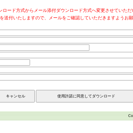
ダウンロード方式からメール添付ダウンロード方式へ変更させていた
を送付いたしますので、メールをご確認していただきますようお
Co