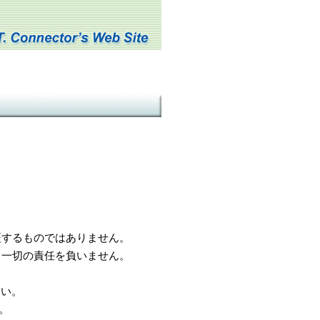
するものではありません。
一切の責任を負いません。
さい。
。