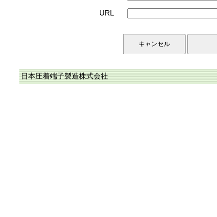
URL
日本圧着端子製造株式会社