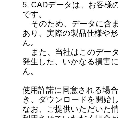
5. CADデータは、お客
です。
そのため、データに含ま
あり、実際の製品仕様や
ん。
また、当社はこのデータ
発生した、いかなる損害
ん。
使用許諾に同意される場
き、ダウンロードを開始
なお、ご提供いただいた情