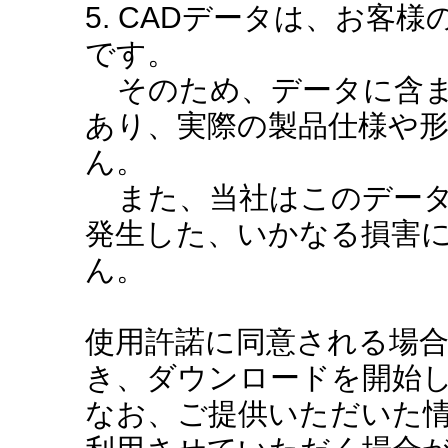
5. CADデータは、お客
です。
そのため、データに含ま
あり、実際の製品仕様や
ん。
また、当社はこのデータ
発生した、いかなる損害
ん。
使用許諾に同意される場
き、ダウンロードを開始
なお、ご提供いただいた情