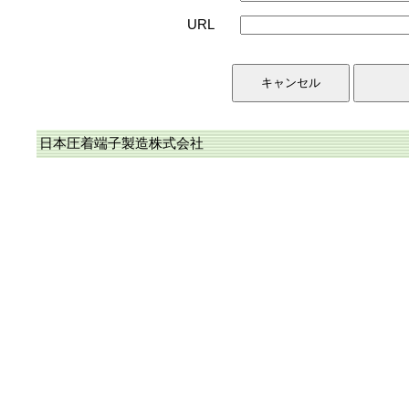
URL
日本圧着端子製造株式会社