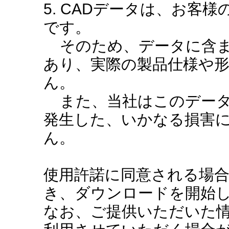
5. CADデータは、お客
です。
そのため、データに含ま
あり、実際の製品仕様や
ん。
また、当社はこのデータ
発生した、いかなる損害
ん。
使用許諾に同意される場
き、ダウンロードを開始
なお、ご提供いただいた情