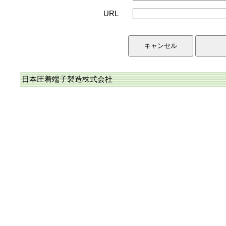
URL
日本圧着端子製造株式会社