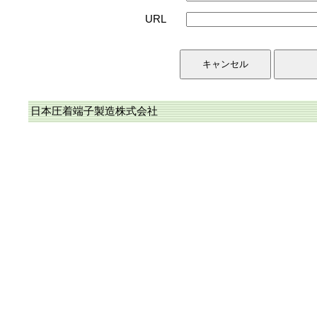
URL
日本圧着端子製造株式会社