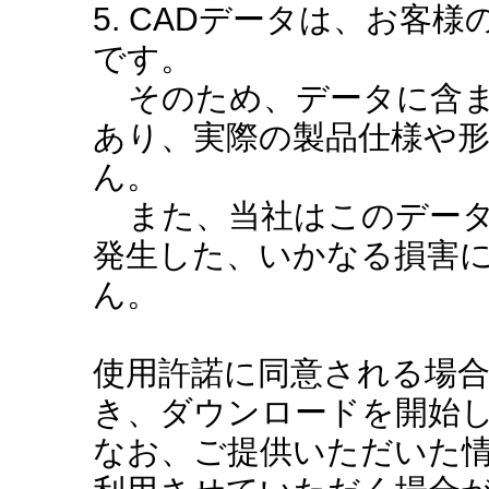
5. CADデータは、お客
です。
そのため、データに含ま
あり、実際の製品仕様や
ん。
また、当社はこのデータ
発生した、いかなる損害
ん。
使用許諾に同意される場
き、ダウンロードを開始
なお、ご提供いただいた情