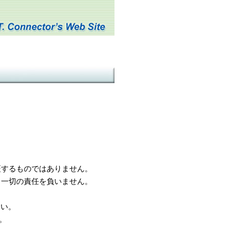
するものではありません。
一切の責任を負いません。
さい。
。