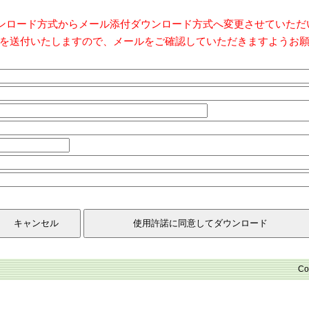
ダウンロード方式からメール添付ダウンロード方式へ変更させていた
を送付いたしますので、メールをご確認していただきますようお
Co