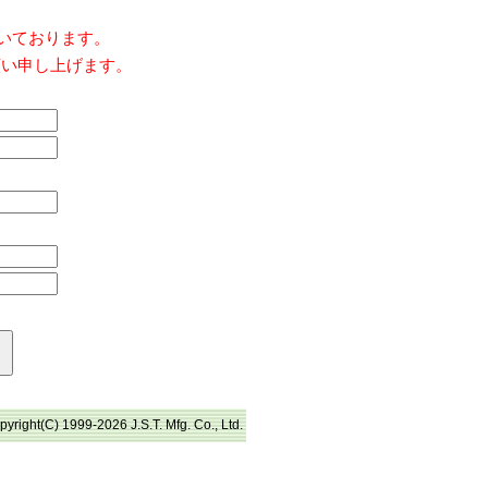
だいております。
願い申し上げます。
pyright(C) 1999-2026 J.S.T. Mfg. Co., Ltd.