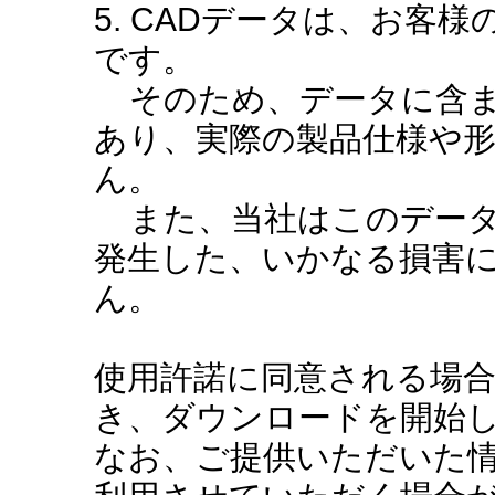
5. CADデータは、お客
です。
そのため、データに含ま
あり、実際の製品仕様や
ん。
また、当社はこのデータ
発生した、いかなる損害
ん。
使用許諾に同意される場
き、ダウンロードを開始
なお、ご提供いただいた情