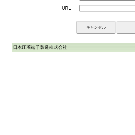
URL
日本圧着端子製造株式会社