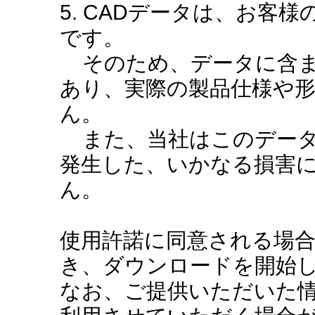
5. CADデータは、お客
です。
そのため、データに含ま
あり、実際の製品仕様や
ん。
また、当社はこのデータ
発生した、いかなる損害
ん。
使用許諾に同意される場
き、ダウンロードを開始
なお、ご提供いただいた情