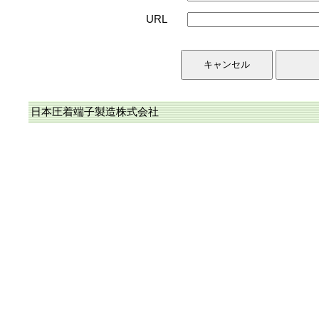
URL
日本圧着端子製造株式会社