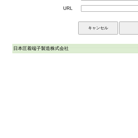
URL
日本圧着端子製造株式会社