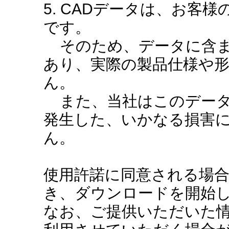
5. CADデータは、お客
です。
そのため、データに含ま
あり、実際の製品仕様や
ん。
また、当社はこのデータ
発生した、いかなる損害
ん。
使用許諾に同意される場
き、ダウンロードを開始
なお、ご提供いただいた情