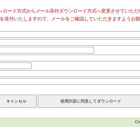
ダウンロード方式からメール添付ダウンロード方式へ変更させていた
を送付いたしますので、メールをご確認していただきますようお
Co