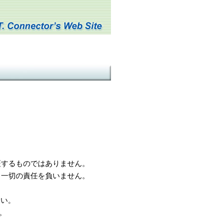
するものではありません。
一切の責任を負いません。
さい。
。