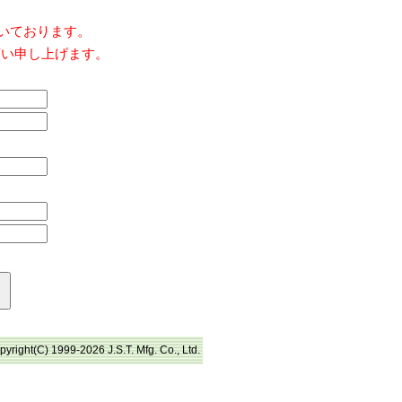
だいております。
願い申し上げます。
pyright(C) 1999-2026 J.S.T. Mfg. Co., Ltd.