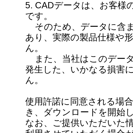
5. CADデータは、お客
です。
そのため、データに含ま
あり、実際の製品仕様や
ん。
また、当社はこのデータ
発生した、いかなる損害
ん。
使用許諾に同意される場
き、ダウンロードを開始
なお、ご提供いただいた情