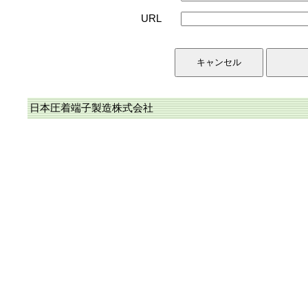
URL
日本圧着端子製造株式会社