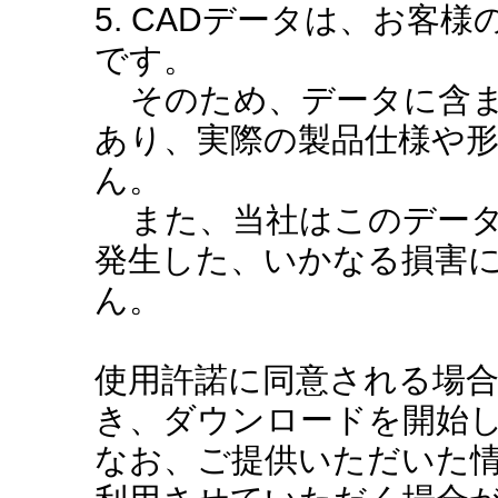
5. CADデータは、お客
です。
そのため、データに含ま
あり、実際の製品仕様や
ん。
また、当社はこのデータ
発生した、いかなる損害
ん。
使用許諾に同意される場
き、ダウンロードを開始
なお、ご提供いただいた情