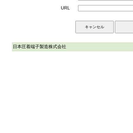
URL
日本圧着端子製造株式会社