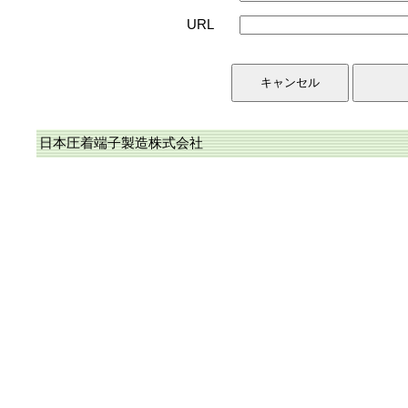
URL
日本圧着端子製造株式会社