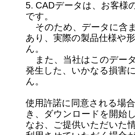
5. CADデータは、お客
です。
そのため、データに含ま
あり、実際の製品仕様や
ん。
また、当社はこのデータ
発生した、いかなる損害
ん。
使用許諾に同意される場
き、ダウンロードを開始
なお、ご提供いただいた情