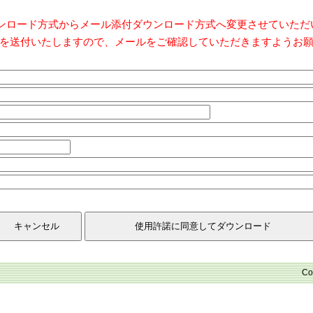
ダウンロード方式からメール添付ダウンロード方式へ変更させていた
を送付いたしますので、メールをご確認していただきますようお
Co