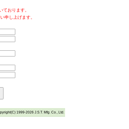
だいております。
願い申し上げます。
pyright(C) 1999-2026 J.S.T. Mfg. Co., Ltd.