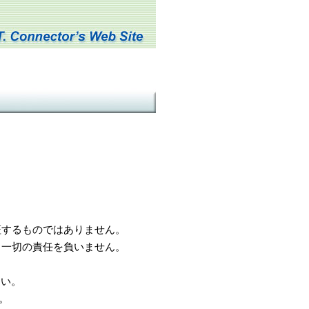
するものではありません。
一切の責任を負いません。
さい。
。