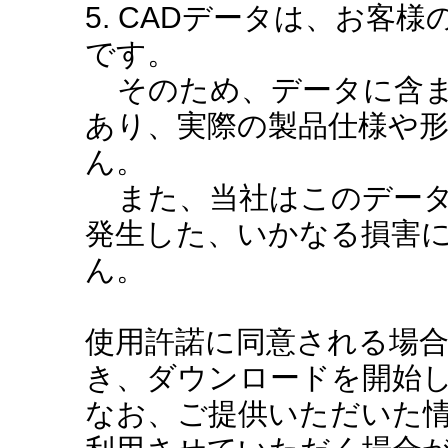
5. CADデータは、お客
です。
そのため、データに含ま
あり、実際の製品仕様や
ん。
また、当社はこのデータ
発生した、いかなる損害
ん。
使用許諾に同意される場
き、ダウンロードを開始
なお、ご提供いただいた情