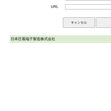
URL
日本圧着端子製造株式会社