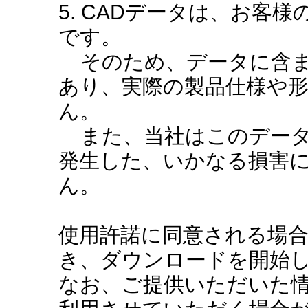
5. CADデータは、お客
です。
そのため、データに含ま
あり、実際の製品仕様や
ん。
また、当社はこのデータ
発生した、いかなる損害
ん。
使用許諾に同意される場
き、ダウンロードを開始
なお、ご提供いただいた情