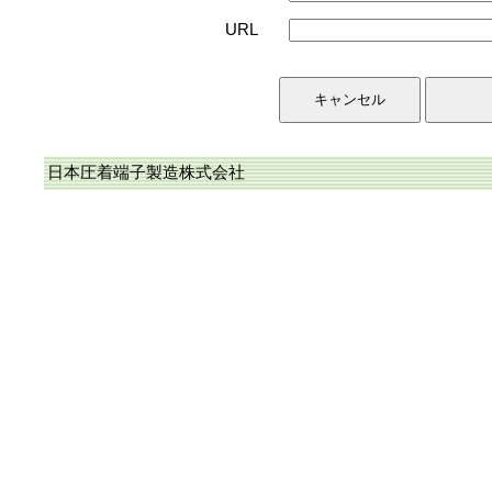
URL
日本圧着端子製造株式会社