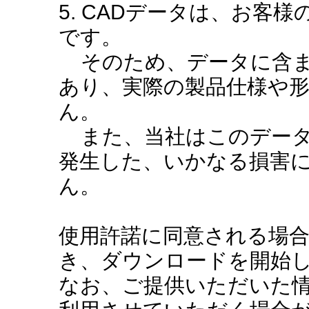
5. CADデータは、お客
です。
そのため、データに含ま
あり、実際の製品仕様や
ん。
また、当社はこのデータ
発生した、いかなる損害
ん。
使用許諾に同意される場
き、ダウンロードを開始
なお、ご提供いただいた情