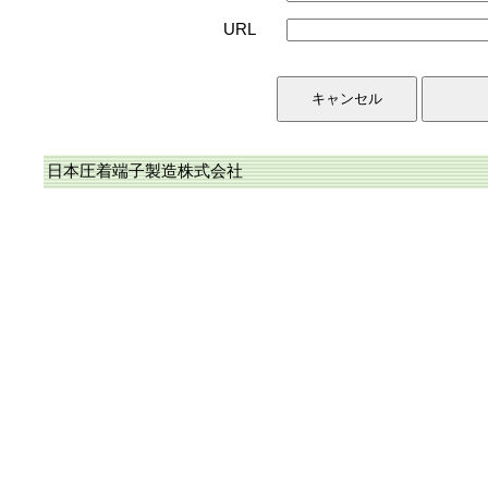
URL
日本圧着端子製造株式会社