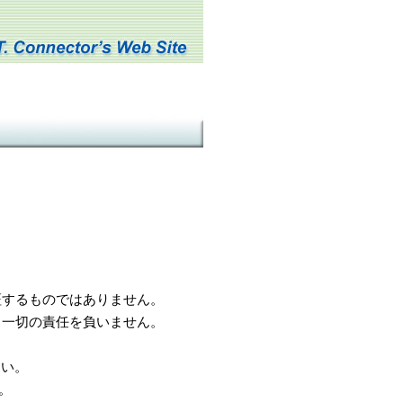
するものではありません。
一切の責任を負いません。
さい。
。