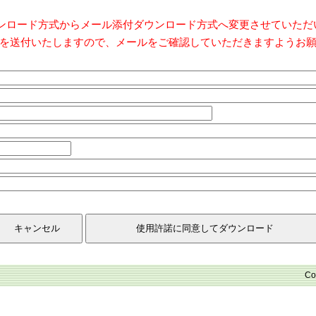
ダウンロード方式からメール添付ダウンロード方式へ変更させていた
を送付いたしますので、メールをご確認していただきますようお
Co