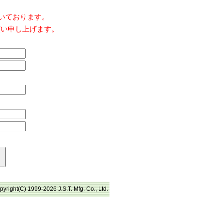
だいております。
願い申し上げます。
pyright(C) 1999-2026 J.S.T. Mfg. Co., Ltd.