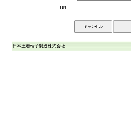
URL
日本圧着端子製造株式会社