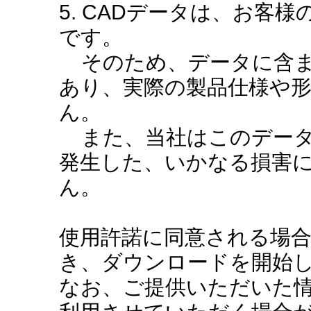
5. CADデータは、お客
です。
そのため、データに含ま
あり、実際の製品仕様や
ん。
また、当社はこのデータ
発生した、いかなる損害
ん。
使用許諾に同意される場
き、ダウンロードを開始
なお、ご提供いただいた情