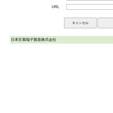
URL
日本圧着端子製造株式会社