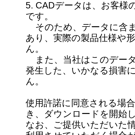
5. CADデータは、お客
です。
そのため、データに含ま
あり、実際の製品仕様や
ん。
また、当社はこのデータ
発生した、いかなる損害
ん。
使用許諾に同意される場
き、ダウンロードを開始
なお、ご提供いただいた情