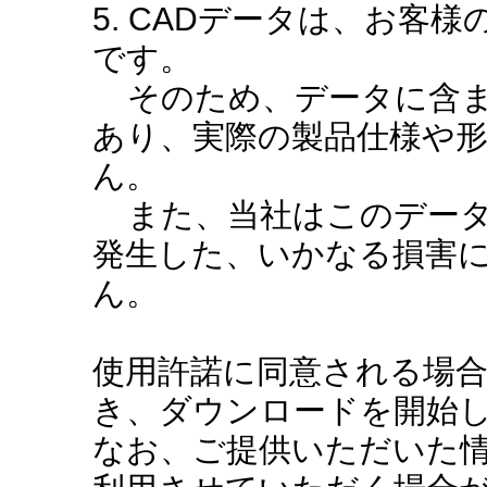
5. CADデータは、お客
です。
そのため、データに含ま
あり、実際の製品仕様や
ん。
また、当社はこのデータ
発生した、いかなる損害
ん。
使用許諾に同意される場
き、ダウンロードを開始
なお、ご提供いただいた情