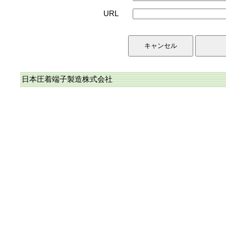
URL
日本圧着端子製造株式会社