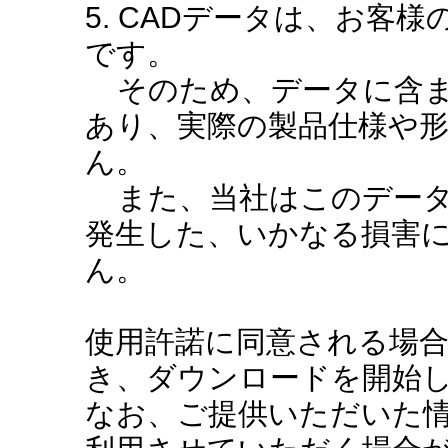
5. CADデータは、お客
です。
そのため、データに含ま
あり、実際の製品仕様や
ん。
また、当社はこのデータ
発生した、いかなる損害
ん。
使用許諾に同意される場
き、ダウンロードを開始
なお、ご提供いただいた情