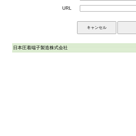
URL
日本圧着端子製造株式会社