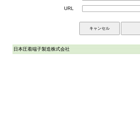
URL
日本圧着端子製造株式会社