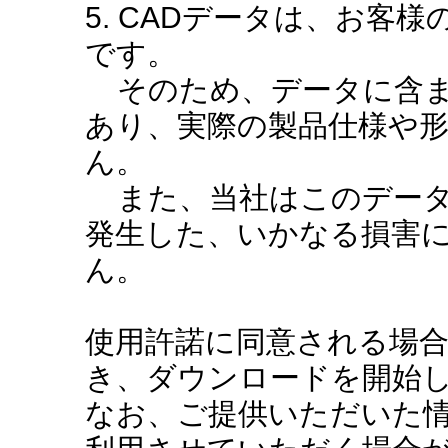
5. CADデータは、お客
です。
そのため、データに含ま
あり、実際の製品仕様や
ん。
また、当社はこのデータ
発生した、いかなる損害
ん。
使用許諾に同意される場
き、ダウンロードを開始
なお、ご提供いただいた情