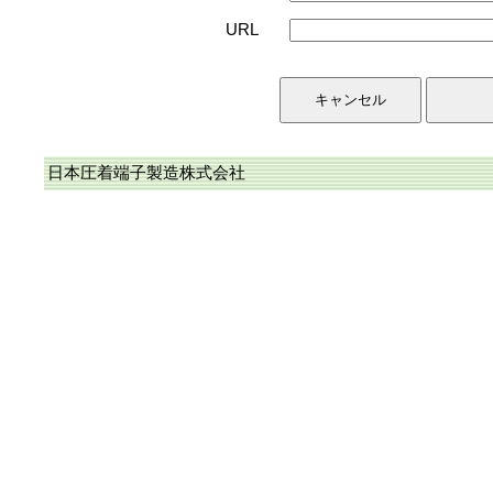
URL
日本圧着端子製造株式会社