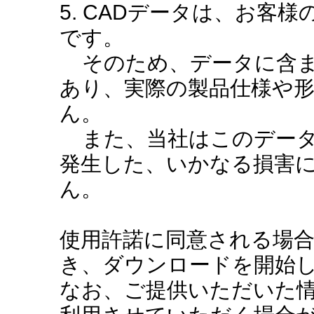
5. CADデータは、お客
です。
そのため、データに含ま
あり、実際の製品仕様や
ん。
また、当社はこのデータ
発生した、いかなる損害
ん。
使用許諾に同意される場
き、ダウンロードを開始
なお、ご提供いただいた情