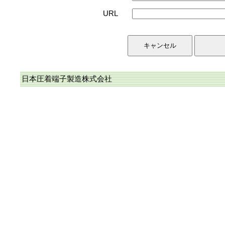
URL
日本圧着端子製造株式会社