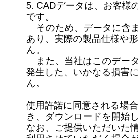
5. CADデータは、お客
です。
そのため、データに含ま
あり、実際の製品仕様や
ん。
また、当社はこのデータ
発生した、いかなる損害
ん。
使用許諾に同意される場
き、ダウンロードを開始
なお、ご提供いただいた情