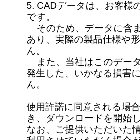
5. CADデータは、お客
です。
そのため、データに含ま
あり、実際の製品仕様や
ん。
また、当社はこのデータ
発生した、いかなる損害
ん。
使用許諾に同意される場
き、ダウンロードを開始
なお、ご提供いただいた情