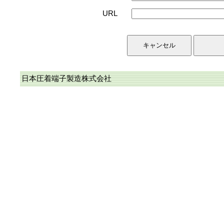
URL
日本圧着端子製造株式会社