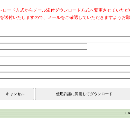
ダウンロード方式からメール添付ダウンロード方式へ変更させていた
を送付いたしますので、メールをご確認していただきますようお
Co