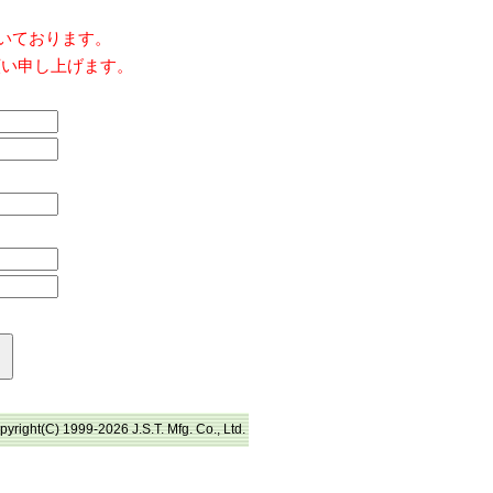
だいております。
願い申し上げます。
pyright(C) 1999-2026 J.S.T. Mfg. Co., Ltd.