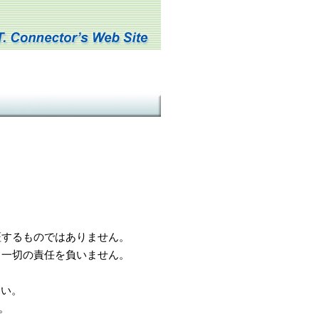
するものではありません。
一切の責任を負いません。
さい。
。