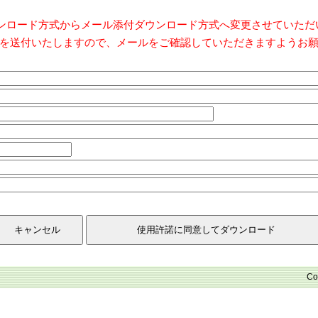
ダウンロード方式からメール添付ダウンロード方式へ変更させていた
を送付いたしますので、メールをご確認していただきますようお
Co