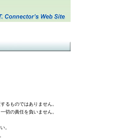
するものではありません。
一切の責任を負いません。
さい。
。