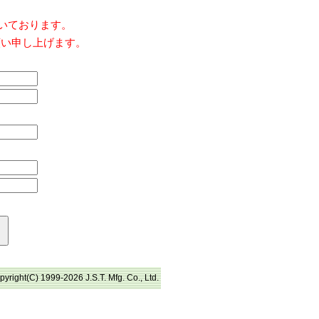
だいております。
願い申し上げます。
pyright(C) 1999-2026 J.S.T. Mfg. Co., Ltd.