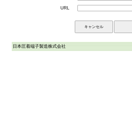
URL
日本圧着端子製造株式会社