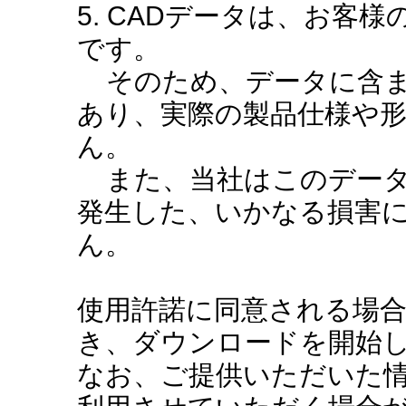
5. CADデータは、お客
です。
そのため、データに含ま
あり、実際の製品仕様や
ん。
また、当社はこのデータ
発生した、いかなる損害
ん。
使用許諾に同意される場
き、ダウンロードを開始
なお、ご提供いただいた情