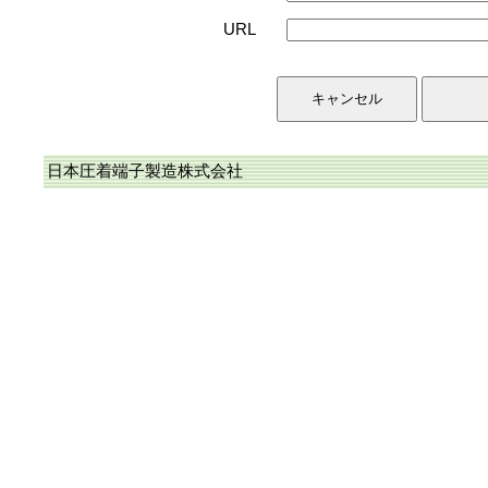
URL
日本圧着端子製造株式会社