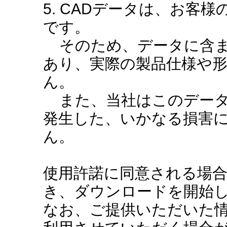
5. CADデータは、お客
です。
そのため、データに含ま
あり、実際の製品仕様や
ん。
また、当社はこのデータ
発生した、いかなる損害
ん。
使用許諾に同意される場
き、ダウンロードを開始
なお、ご提供いただいた情