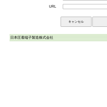
URL
日本圧着端子製造株式会社