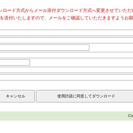
ダウンロード方式からメール添付ダウンロード方式へ変更させていた
を送付いたしますので、メールをご確認していただきますようお
Co