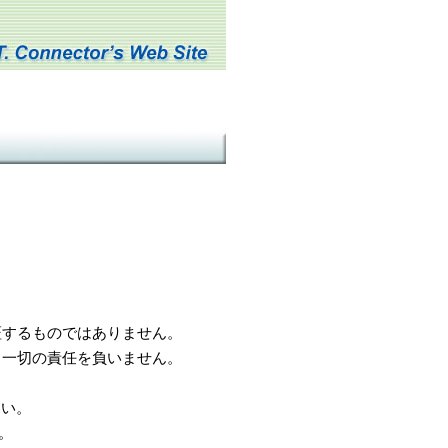
するものではありません。
一切の責任を負いません。
さい。
。