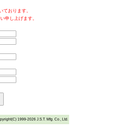
だいております。
願い申し上げます。
pyright(C) 1999-2026 J.S.T. Mfg. Co., Ltd.