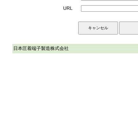
URL
日本圧着端子製造株式会社