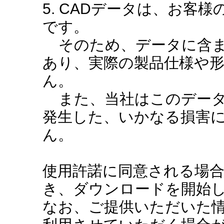
5. CADデータは、お客
です。
そのため、データに含ま
あり、実際の製品仕様や
ん。
また、当社はこのデータ
発生した、いかなる損害
ん。
使用許諾に同意される場
き、ダウンロードを開始
なお、ご提供いただいた情