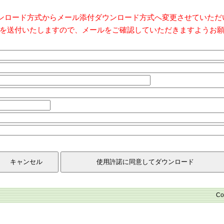
ダウンロード方式からメール添付ダウンロード方式へ変更させていた
を送付いたしますので、メールをご確認していただきますようお
Co