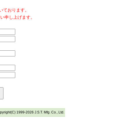
だいております。
願い申し上げます。
pyright(C) 1999-2026 J.S.T. Mfg. Co., Ltd.