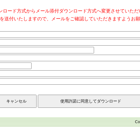
ダウンロード方式からメール添付ダウンロード方式へ変更させていた
を送付いたしますので、メールをご確認していただきますようお
Co