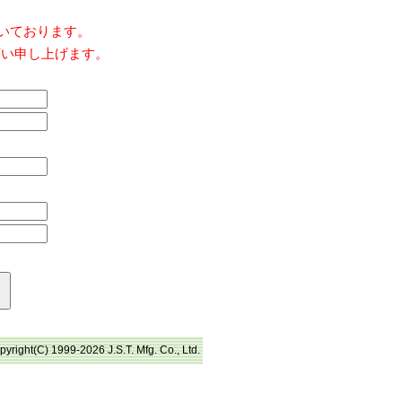
だいております。
願い申し上げます。
pyright(C) 1999-2026 J.S.T. Mfg. Co., Ltd.