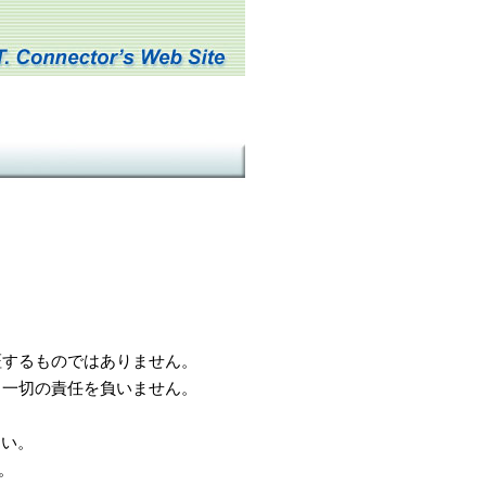
するものではありません。
一切の責任を負いません。
さい。
。