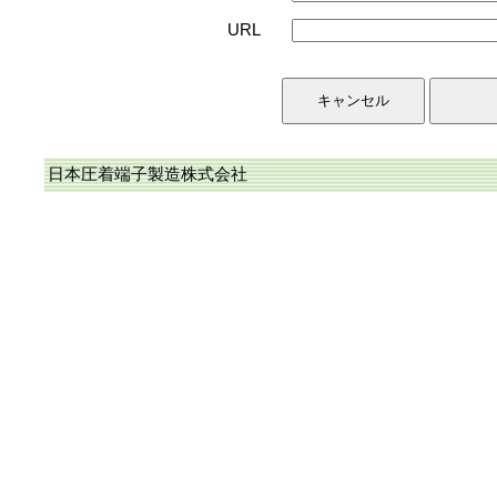
URL
日本圧着端子製造株式会社