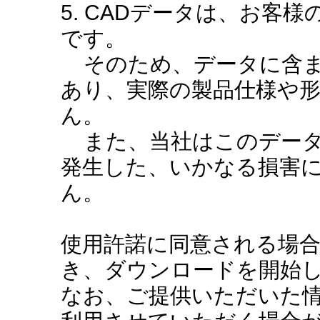
5. CADデータは、お客
です。
そのため、データに含ま
あり、実際の製品仕様や
ん。
また、当社はこのデータ
発生した、いかなる損害
ん。
使用許諾に同意される場
き、ダウンロードを開始
なお、ご提供いただいた情