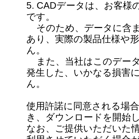
5. CADデータは、お客
です。
そのため、データに含ま
あり、実際の製品仕様や
ん。
また、当社はこのデータ
発生した、いかなる損害
ん。
使用許諾に同意される場
き、ダウンロードを開始
なお、ご提供いただいた情