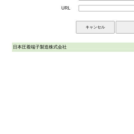
URL
日本圧着端子製造株式会社