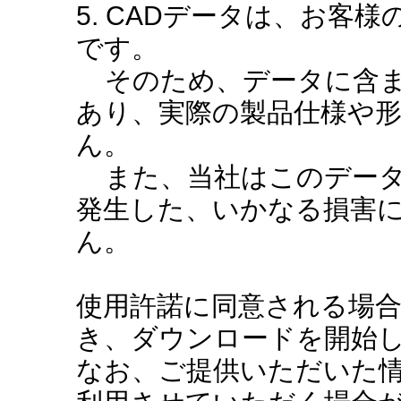
5. CADデータは、お客
です。
そのため、データに含ま
あり、実際の製品仕様や
ん。
また、当社はこのデータ
発生した、いかなる損害
ん。
使用許諾に同意される場
き、ダウンロードを開始
なお、ご提供いただいた情