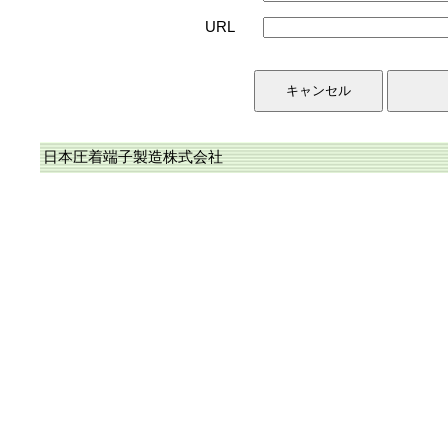
URL
日本圧着端子製造株式会社