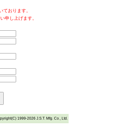
だいております。
願い申し上げます。
pyright(C) 1999-2026 J.S.T. Mfg. Co., Ltd.