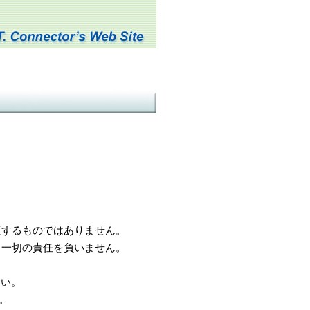
するものではありません。
一切の責任を負いません。
さい。
。