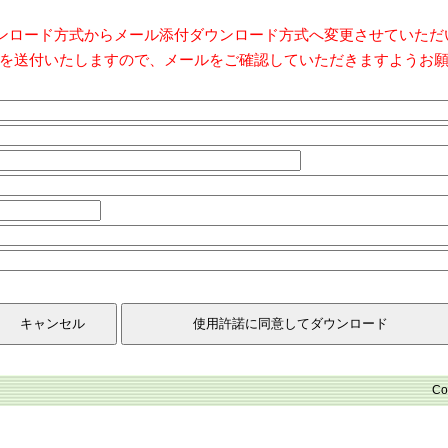
ダウンロード方式からメール添付ダウンロード方式へ変更させていた
を送付いたしますので、メールをご確認していただきますようお
Co