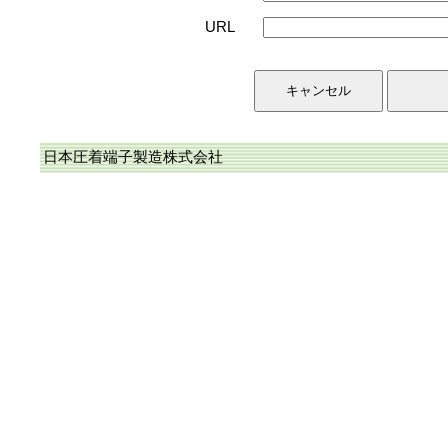
URL
日本圧着端子製造株式会社