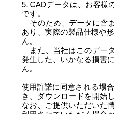
5. CADデータは、お客
です。
そのため、データに含ま
あり、実際の製品仕様や
ん。
また、当社はこのデータ
発生した、いかなる損害
ん。
使用許諾に同意される場
き、ダウンロードを開始
なお、ご提供いただいた情